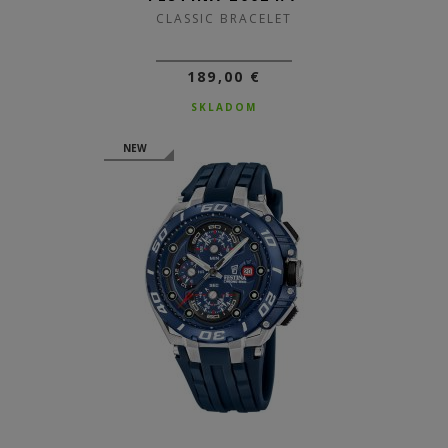
CLASSIC BRACELET
189,00 €
SKLADOM
NEW