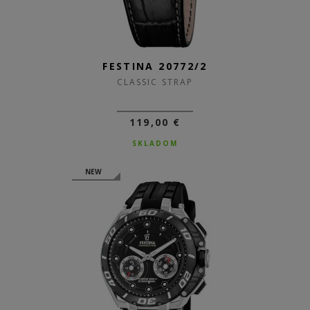
FESTINA 20772/2
CLASSIC STRAP
119,00 €
SKLADOM
NEW