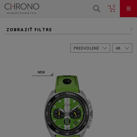
0
ZOBRAZIŤ FILTRE
NEW