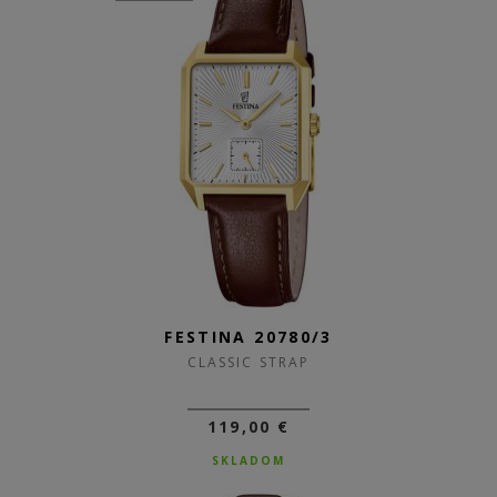
FESTINA 20780/3
CLASSIC STRAP
119,00 €
SKLADOM