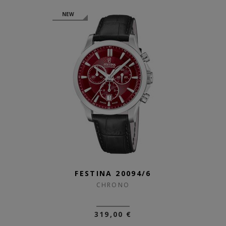
NEW
FESTINA 20094/6
CHRONO
319,00 €