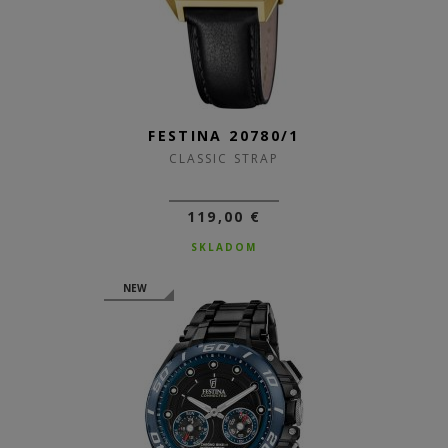
FESTINA 20780/1
CLASSIC STRAP
119,00 €
SKLADOM
NEW