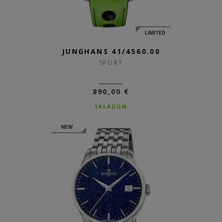
LIMITED
JUNGHANS 41/4560.00
SPORT
890,00 €
SKLADOM
NEW