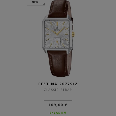
NEW
FESTINA 20779/2
CLASSIC STRAP
109,00 €
SKLADOM