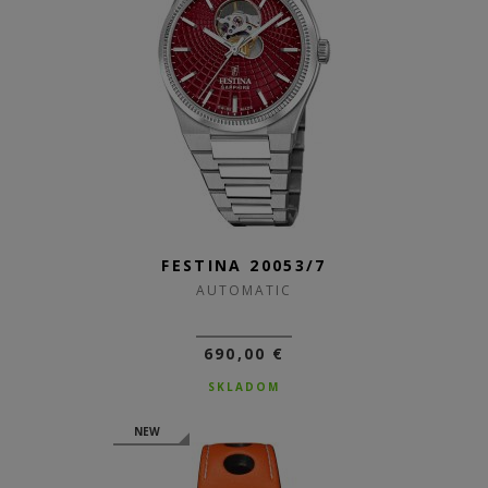
FESTINA 20053/7
AUTOMATIC
690,00 €
SKLADOM
NEW