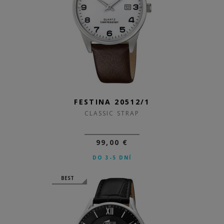
FESTINA 20512/1
CLASSIC STRAP
99,00 €
DO 3-5 DNÍ
BEST