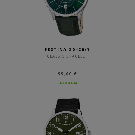
FESTINA 20426/7
CLASSIC BRACELET
99,00 €
SKLADOM