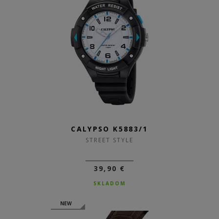
CALYPSO K5883/1
STREET STYLE
39,90 €
SKLADOM
NEW