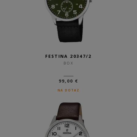
FESTINA 20347/2
BOX
99,00 €
NA DOTAZ