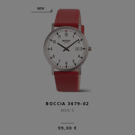
NEW
BOCCIA 3679-02
MEN'S
99,00 €