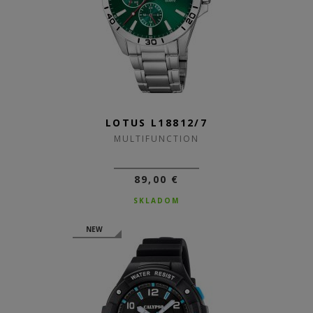
LOTUS L18812/7
MULTIFUNCTION
89,00 €
SKLADOM
NEW