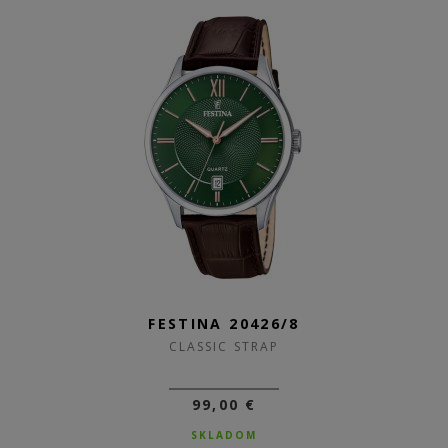
FESTINA 20426/8
CLASSIC STRAP
99,00 €
SKLADOM