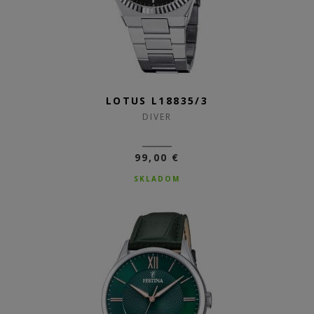
LOTUS L18835/3
DIVER
99,00 €
SKLADOM