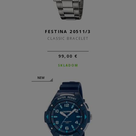
FESTINA 20511/3
CLASSIC BRACELET
99,00 €
SKLADOM
NEW