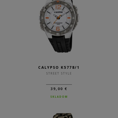
CALYPSO K5778/1
STREET STYLE
39,00 €
SKLADOM