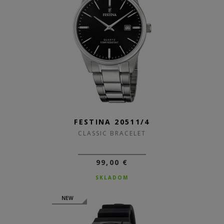
FESTINA 20511/4
CLASSIC BRACELET
99,00 €
SKLADOM
NEW