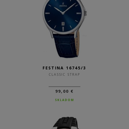
FESTINA 16745/3
CLASSIC STRAP
99,00 €
SKLADOM