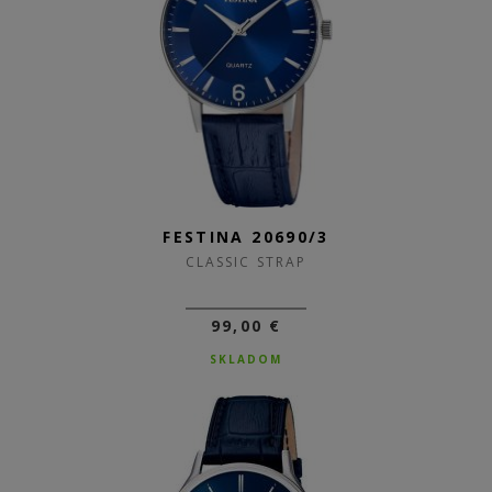
FESTINA 20690/3
CLASSIC STRAP
99,00 €
SKLADOM