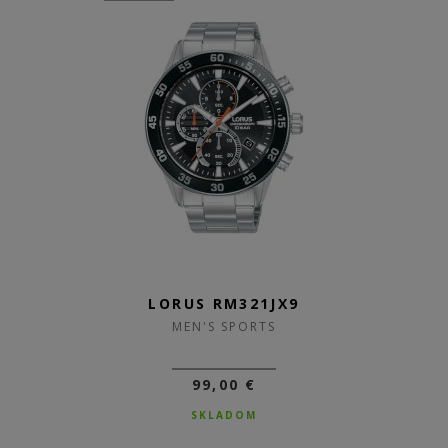
LORUS RM321JX9
MEN'S SPORTS
99,00 €
SKLADOM