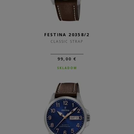
FESTINA 20358/2
CLASSIC STRAP
99,00 €
SKLADOM