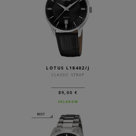
LOTUS L18402/J
CLASSIC STRAP
89,00 €
SKLADOM
BEST