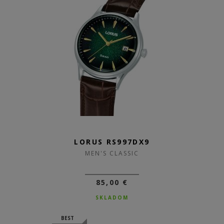
LORUS RS997DX9
MEN'S CLASSIC
85,00 €
SKLADOM
BEST