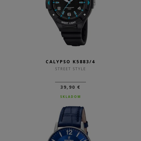
CALYPSO K5883/4
STREET STYLE
39,90 €
SKLADOM