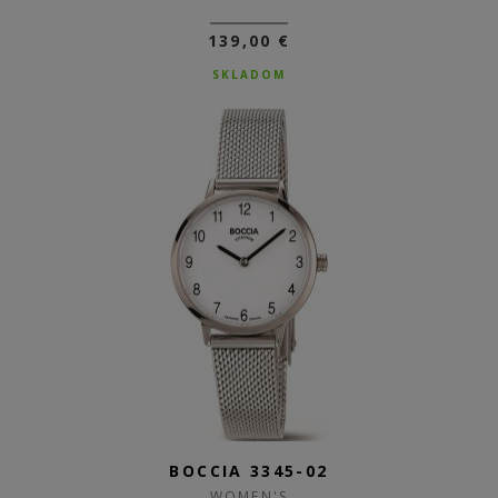
139,00 €
SKLADOM
BOCCIA 3345-02
WOMEN'S