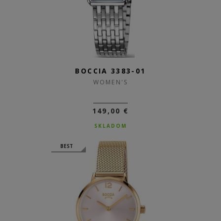
BOCCIA 3383-01
WOMEN'S
149,00 €
SKLADOM
BEST