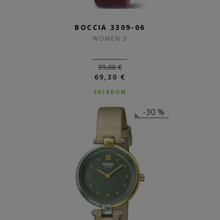
BOCCIA 3309-06
WOMEN'S
99,00 €
69,30 €
SKLADOM
-30 %