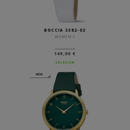
BOCCIA 3382-02
WOMEN'S
149,00 €
SKLADOM
NEW