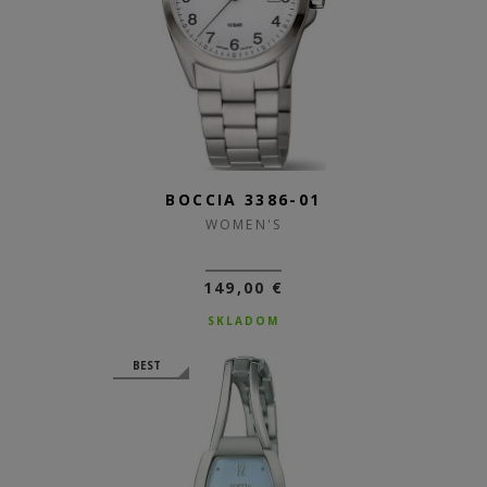
BOCCIA 3386-01
WOMEN'S
149,00 €
SKLADOM
BEST