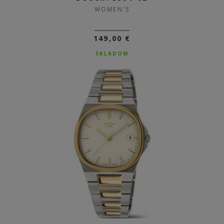
WOMEN'S
149,00 €
SKLADOM