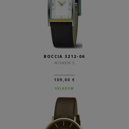
BOCCIA 3212-06
WOMEN'S
109,00 €
SKLADOM