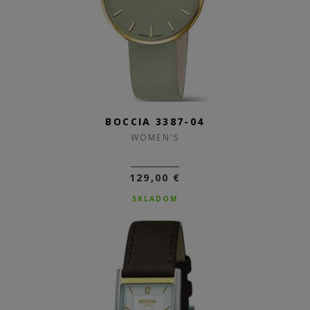
BOCCIA 3387-04
WOMEN'S
129,00 €
SKLADOM