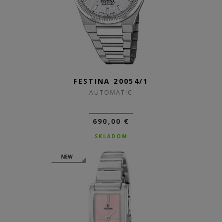
FESTINA 20054/1
AUTOMATIC
690,00 €
SKLADOM
NEW