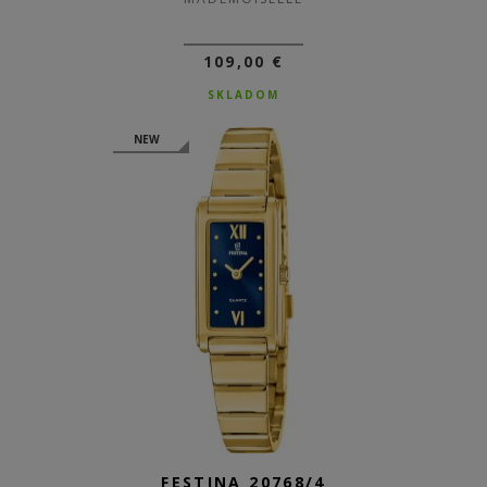
109,00 €
SKLADOM
NEW
FESTINA 20768/4