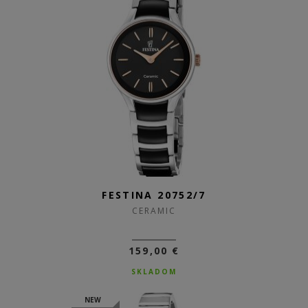
FESTINA 20752/7
CERAMIC
159,00 €
SKLADOM
NEW