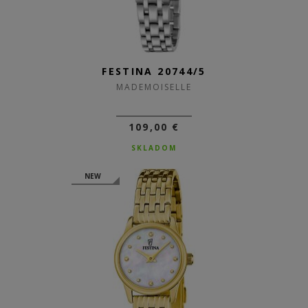
FESTINA 20744/5
MADEMOISELLE
109,00 €
SKLADOM
NEW