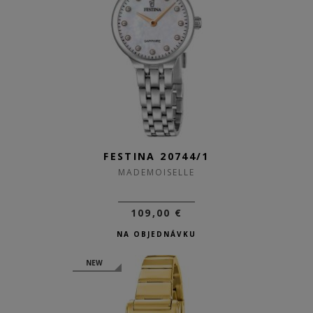
FESTINA 20744/1
MADEMOISELLE
109,00 €
NA OBJEDNÁVKU
NEW