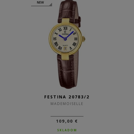
NEW
FESTINA 20783/2
MADEMOISELLE
109,00 €
SKLADOM