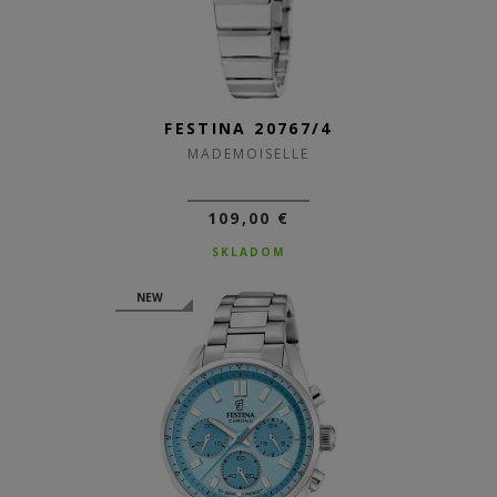
FESTINA 20767/4
MADEMOISELLE
109,00 €
SKLADOM
NEW