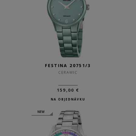
FESTINA 20751/3
CERAMIC
159,00 €
NA OBJEDNÁVKU
NEW