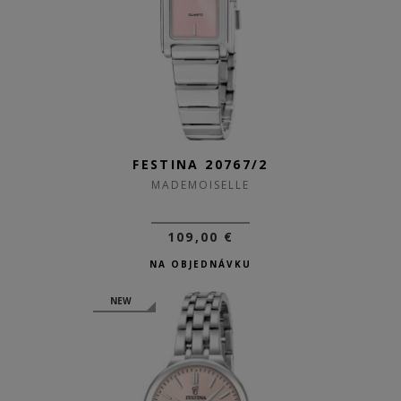
FESTINA 20767/2
MADEMOISELLE
109,00 €
NA OBJEDNÁVKU
NEW