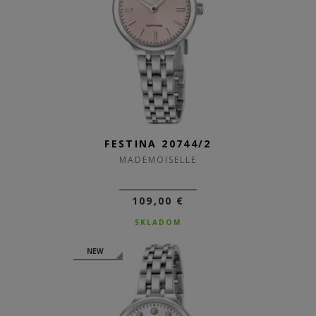
FESTINA 20744/2
MADEMOISELLE
109,00 €
SKLADOM
NEW