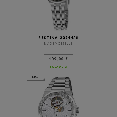
FESTINA 20744/6
MADEMOISELLE
109,00 €
SKLADOM
NEW