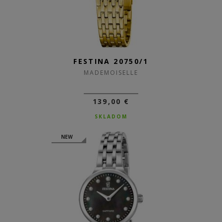
FESTINA 20750/1
MADEMOISELLE
139,00 €
SKLADOM
NEW