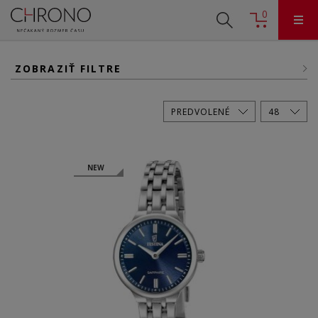
0
ZOBRAZIŤ FILTRE
NEW