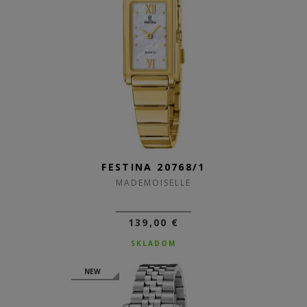
FESTINA 20768/1
MADEMOISELLE
139,00 €
SKLADOM
NEW