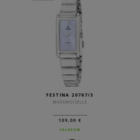
FESTINA 20767/3
MADEMOISELLE
109,00 €
SKLADOM