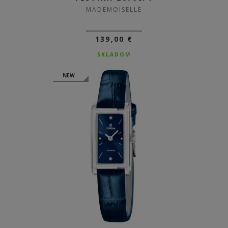
MADEMOISELLE
139,00 €
SKLADOM
NEW