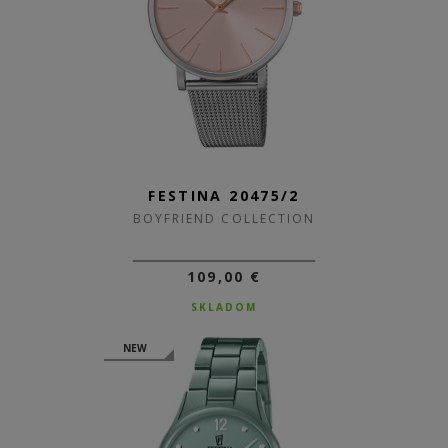
FESTINA 20475/2
BOYFRIEND COLLECTION
109,00 €
SKLADOM
NEW