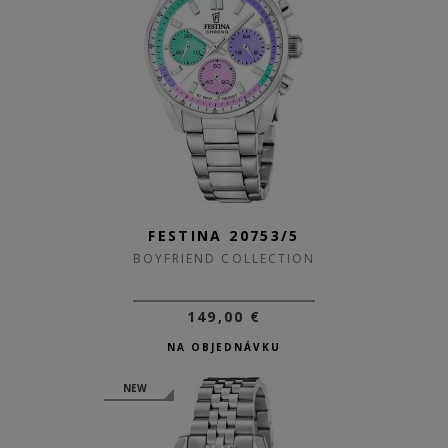
FESTINA 20753/5
BOYFRIEND COLLECTION
149,00 €
NA OBJEDNÁVKU
NEW