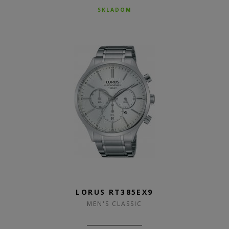
SKLADOM
LORUS RT385EX9
MEN'S CLASSIC