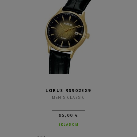
LORUS RS902EX9
MEN'S CLASSIC
95,00 €
SKLADOM