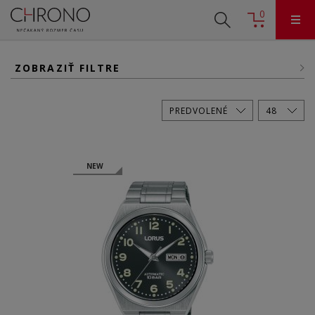
0
ZOBRAZIŤ FILTRE
NEW