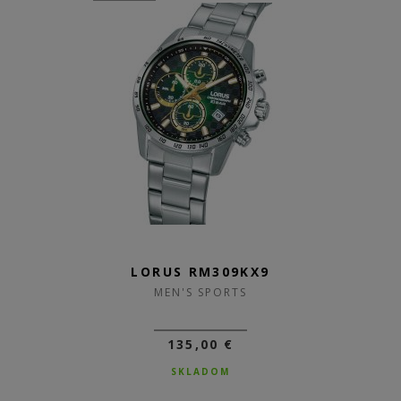
LORUS RM309KX9
MEN'S SPORTS
135,00 €
SKLADOM