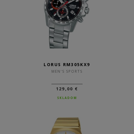
LORUS RM305KX9
MEN'S SPORTS
129,00 €
SKLADOM