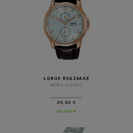
LORUS R3A24AX9
MEN'S CLASSIC
89,00 €
SKLADOM