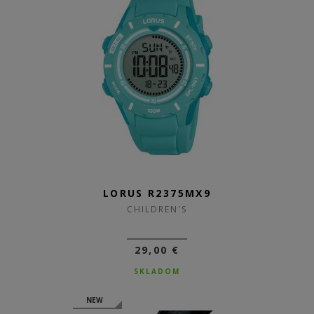
LORUS R2375MX9
CHILDREN'S
29,00 €
SKLADOM
NEW