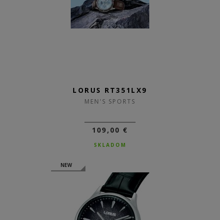
LORUS RT351LX9
MEN'S SPORTS
109,00 €
SKLADOM
NEW