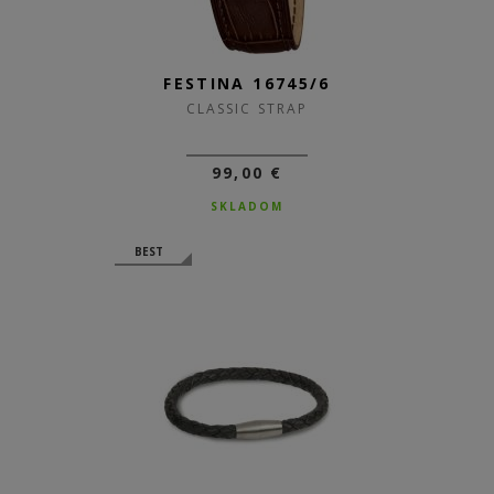
FESTINA 16745/6
CLASSIC STRAP
99,00 €
SKLADOM
BEST