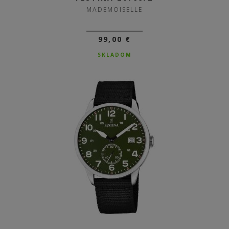
MADEMOISELLE
99,00 €
SKLADOM