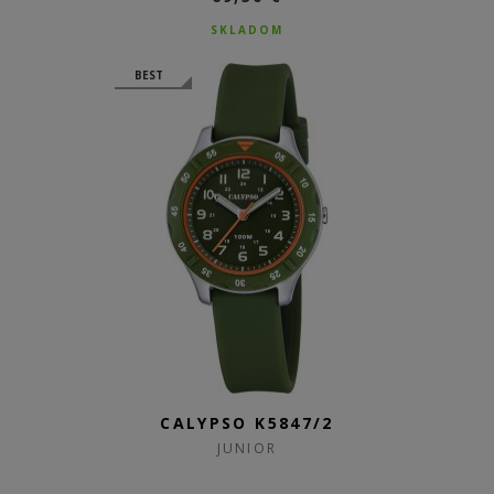
SKLADOM
BEST
CALYPSO K5847/2
JUNIOR