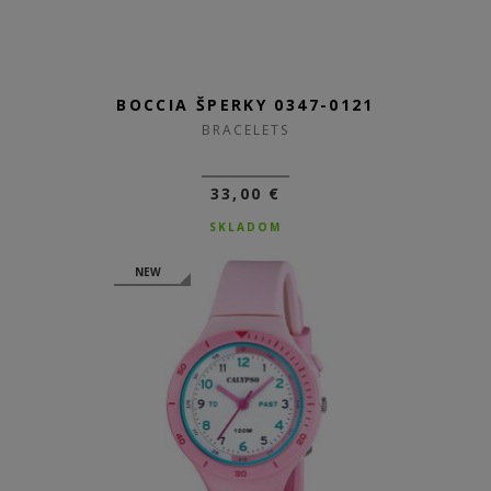
BOCCIA ŠPERKY 0347-0121
BRACELETS
33,00 €
SKLADOM
NEW