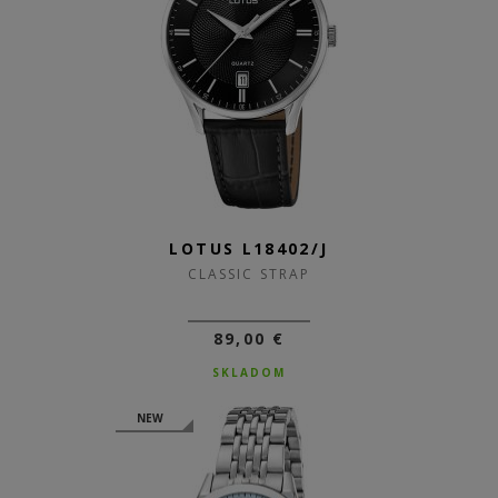
LOTUS L18402/J
CLASSIC STRAP
89,00 €
SKLADOM
NEW