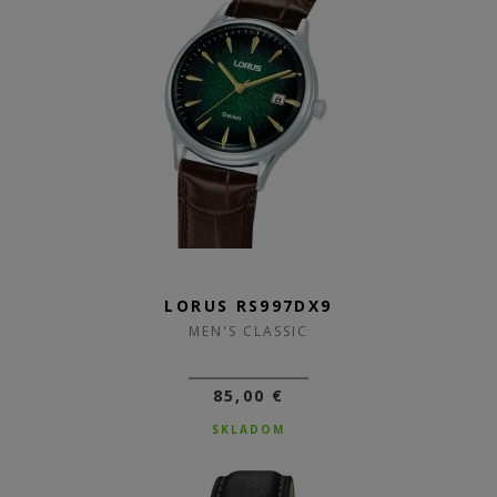
LORUS RS997DX9
MEN'S CLASSIC
85,00 €
SKLADOM