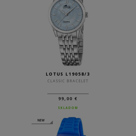
LOTUS L19058/3
CLASSIC BRACELET
99,00 €
SKLADOM
NEW