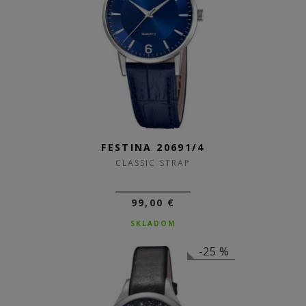
FESTINA 20691/4
CLASSIC STRAP
99,00 €
SKLADOM
-25 %