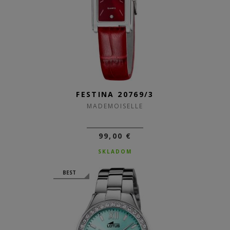
FESTINA 20769/3
MADEMOISELLE
99,00 €
SKLADOM
BEST