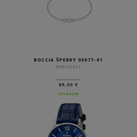
BOCCIA ŠPERKY 03077-01
BRACELETS
89,00 €
SKLADOM