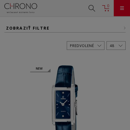
0
ZOBRAZIŤ FILTRE
NEW