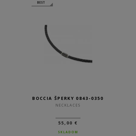
BEST
BOCCIA ŠPERKY 0843-0350
NECKLACES
55,00 €
SKLADOM