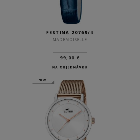
FESTINA 20769/4
MADEMOISELLE
99,00 €
NA OBJEDNÁVKU
NEW