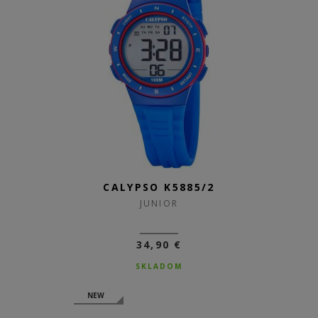
CALYPSO K5885/2
JUNIOR
34,90 €
SKLADOM
NEW