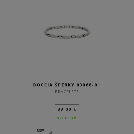
BOCCIA ŠPERKY 03068-01
BRACELETS
89,00 €
SKLADOM
NEW