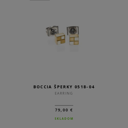
BOCCIA ŠPERKY 0518-04
EARRING
79,00 €
SKLADOM