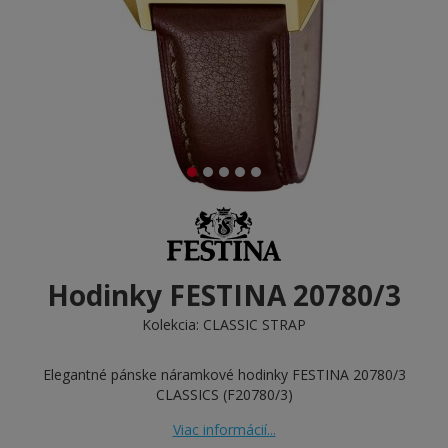
Hodinky FESTINA 20780/3
Kolekcia:
CLASSIC STRAP
Elegantné pánske náramkové hodinky FESTINA 20780/3
CLASSICS (F20780/3)
Viac informácií...