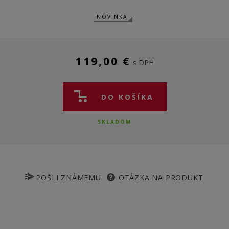
NOVINKA
119,00 €
s DPH
DO KOŠÍKA
SKLADOM
POŠLI ZNÁMEMU
OTÁZKA NA PRODUKT