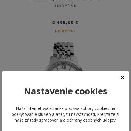
ELEGANCE
2 495,00 €
NA DOTAZ
Nastavenie cookies
Naša internetová stránka používa súbory cookies na
poskytovanie služieb a analýzu návštevnosti. Prečítajte si
naše
zásady spracovania a ochrany osobných údajov
.