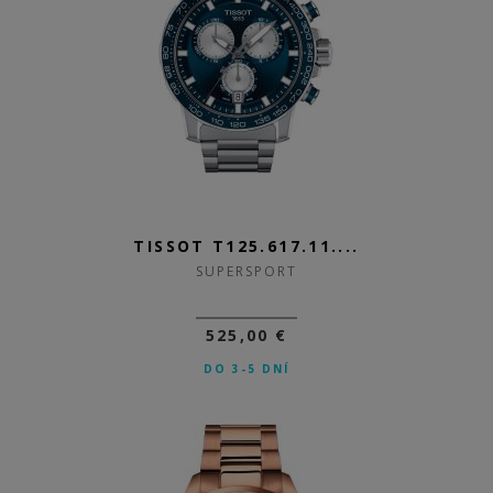
TISSOT T125.617.11....
SUPERSPORT
525,00 €
DO 3-5 DNÍ