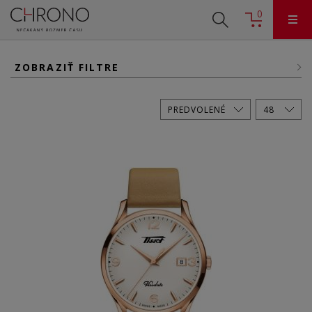
0
ZOBRAZIŤ FILTRE