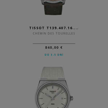
TISSOT T139.407.16....
CHEMIN DES TOURELLES
840,00 €
DO 3-5 DNÍ