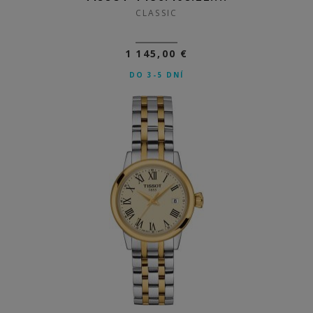
CLASSIC
1 145,00 €
DO 3-5 DNÍ