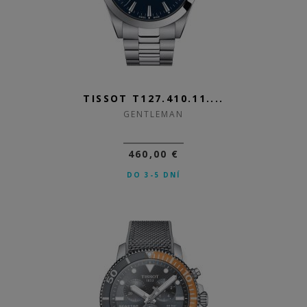
TISSOT T127.410.11....
GENTLEMAN
460,00 €
DO 3-5 DNÍ