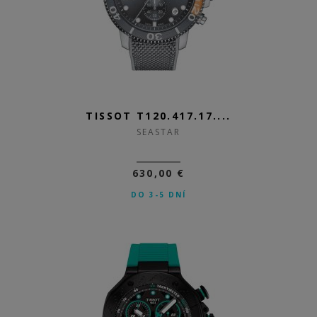
TISSOT T120.417.17....
SEASTAR
630,00 €
DO 3-5 DNÍ