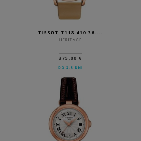
TISSOT T118.410.36....
HERITAGE
375,00 €
DO 3-5 DNÍ