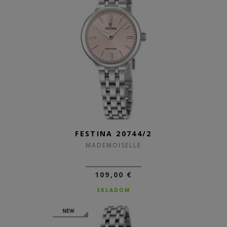
FESTINA 20744/2
MADEMOISELLE
109,00 €
SKLADOM
NEW