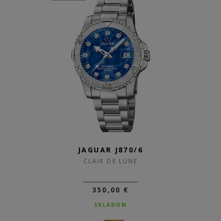
JAGUAR J870/6
CLAIR DE LUNE
350,00 €
SKLADOM