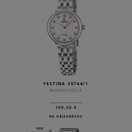
FESTINA 20744/1
MADEMOISELLE
109,00 €
NA OBJEDNÁVKU
NEW