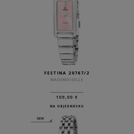
FESTINA 20767/2
MADEMOISELLE
109,00 €
NA OBJEDNÁVKU
NEW