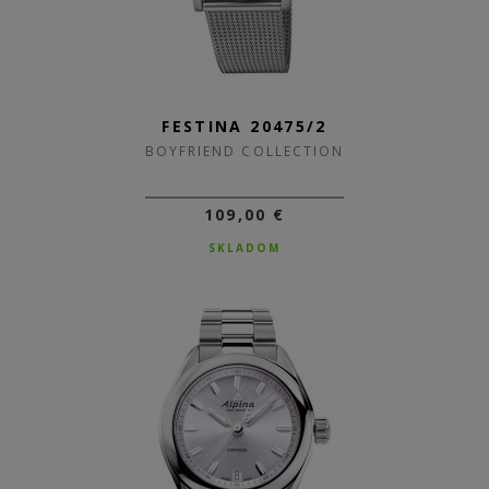
FESTINA 20475/2
BOYFRIEND COLLECTION
109,00 €
SKLADOM