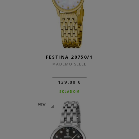
FESTINA 20750/1
MADEMOISELLE
139,00 €
SKLADOM
NEW