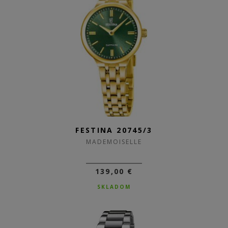
FESTINA 20745/3
MADEMOISELLE
139,00 €
SKLADOM