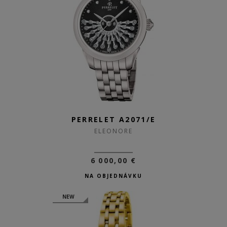
PERRELET A2071/E
ELEONORE
6 000,00 €
NA OBJEDNÁVKU
NEW