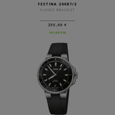
FESTINA 20087/2
CLASSIC BRACELET
255,00 €
SKLADOM