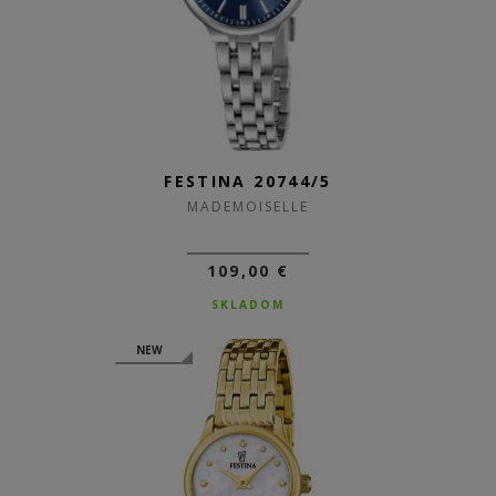
FESTINA 20744/5
MADEMOISELLE
109,00 €
SKLADOM
NEW