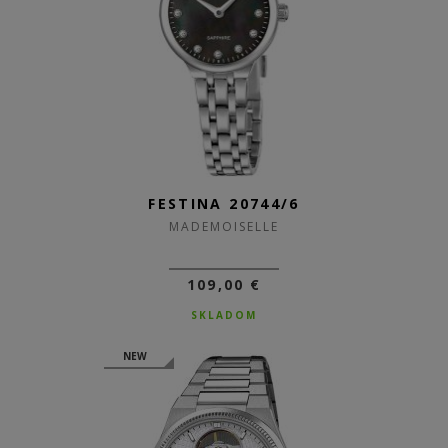
FESTINA 20744/6
MADEMOISELLE
109,00 €
SKLADOM
NEW