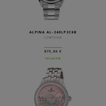
ALPINA AL-240LP2C6B
COMTESSE
875,00 €
SKLADOM