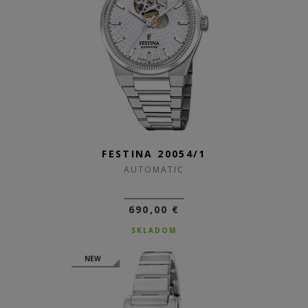
FESTINA 20054/1
AUTOMATIC
690,00 €
SKLADOM
NEW