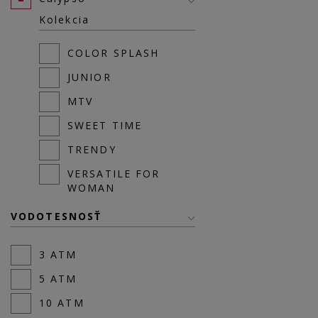
Kolekcia
COLOR SPLASH
JUNIOR
MTV
SWEET TIME
TRENDY
VERSATILE FOR
WOMAN
VODOTESNOSŤ
3 ATM
5 ATM
10 ATM