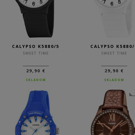
CALYPSO K5880/5
CALYPSO K5880/
SWEET TIME
SWEET TIME
29,90 €
29,90 €
SKLADOM
SKLADOM