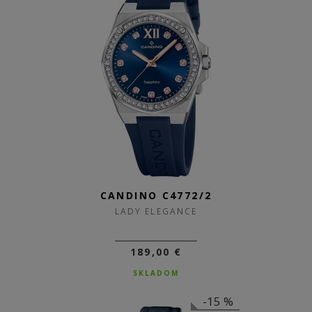
CANDINO C4772/2
LADY ELEGANCE
189,00 €
SKLADOM
-15 %