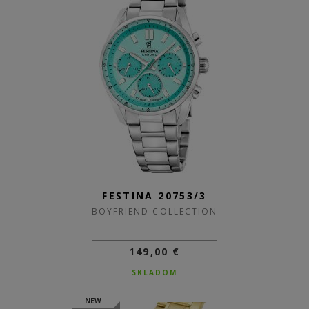
FESTINA 20753/3
BOYFRIEND COLLECTION
149,00 €
SKLADOM
NEW