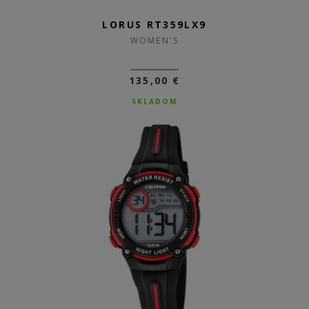
LORUS RT359LX9
WOMEN'S
135,00 €
SKLADOM