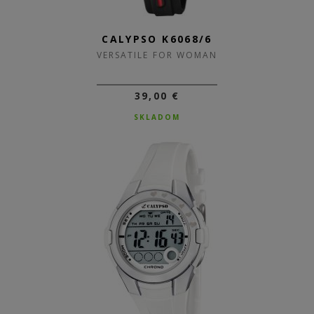
CALYPSO K6068/6
VERSATILE FOR WOMAN
39,00 €
SKLADOM