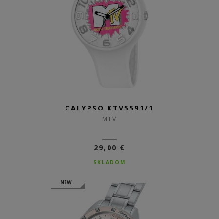
CALYPSO KTV5591/1
MTV
29,00 €
SKLADOM
NEW