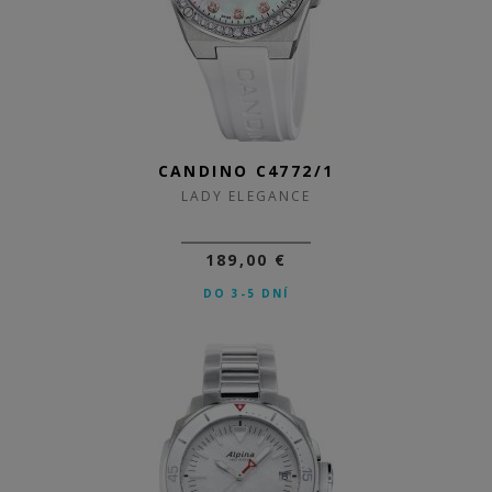
CANDINO C4772/1
LADY ELEGANCE
189,00 €
DO 3-5 DNÍ