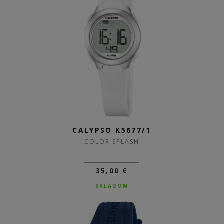
CALYPSO K5677/1
COLOR SPLASH
35,00 €
SKLADOM