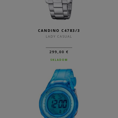
CANDINO C4783/3
LADY CASUAL
299,00 €
SKLADOM