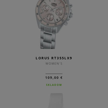
LORUS RT355LX9
WOMEN'S
109,00 €
SKLADOM