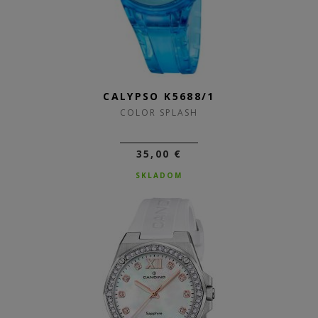
CALYPSO K5688/1
COLOR SPLASH
35,00 €
SKLADOM