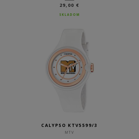
29,00 €
SKLADOM
CALYPSO KTV5599/3
MTV