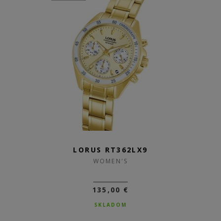
LORUS RT362LX9
WOMEN'S
135,00 €
SKLADOM