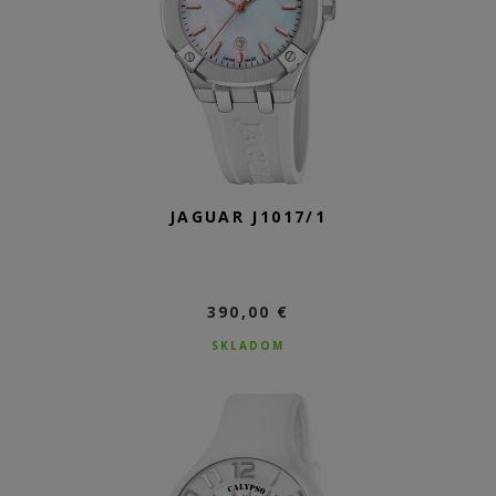
JAGUAR J1017/1
390,00 €
SKLADOM