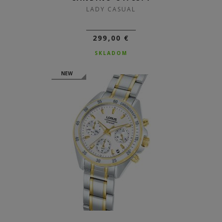
LADY CASUAL
299,00 €
SKLADOM
NEW