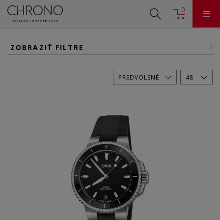
0
ZOBRAZIŤ FILTRE