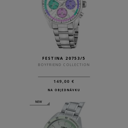
FESTINA 20753/5
BOYFRIEND COLLECTION
149,00 €
NA OBJEDNÁVKU
NEW