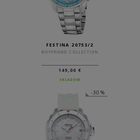
FESTINA 20753/2
BOYFRIEND COLLECTION
149,00 €
SKLADOM
-30 %