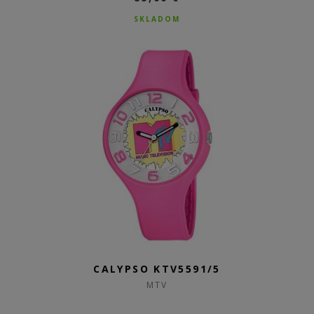
SKLADOM
CALYPSO KTV5591/5
MTV