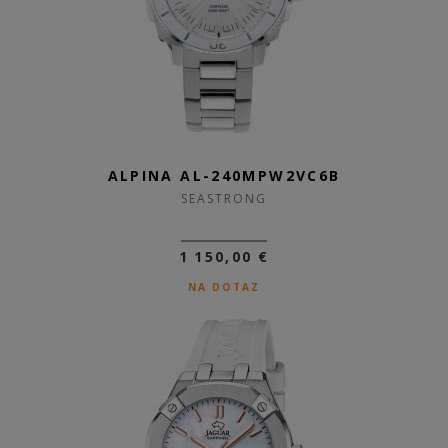
ALPINA AL-240MPW2VC6B
SEASTRONG
1 150,00 €
NA DOTAZ