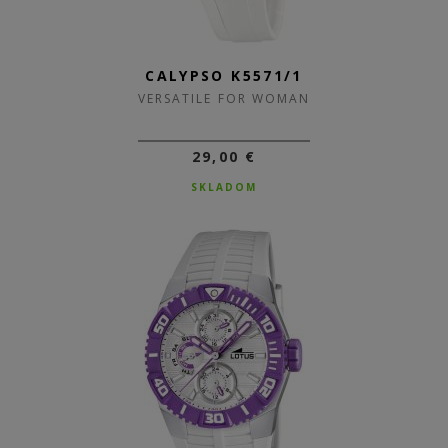
CALYPSO K5571/1
VERSATILE FOR WOMAN
29,00 €
SKLADOM