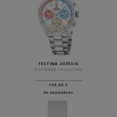
FESTINA 20753/6
BOYFRIEND COLLECTION
149,00 €
NA OBJEDNÁVKU