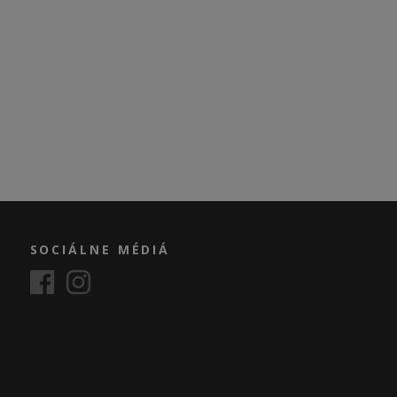
SOCIÁLNE MÉDIÁ