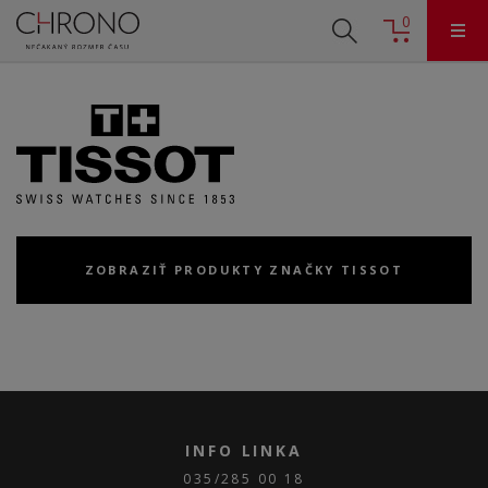
0
ZOBRAZIŤ PRODUKTY ZNAČKY TISSOT
INFO LINKA
035/285 00 18