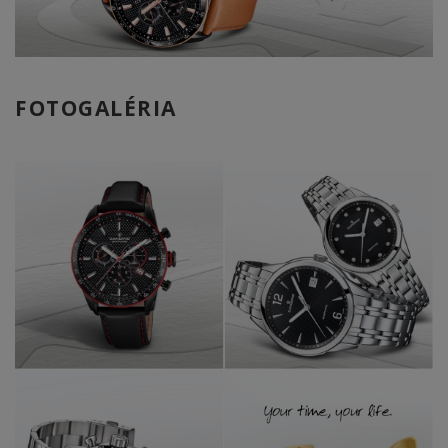
FOTOGALÉRIA