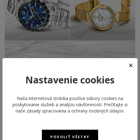
Nastavenie cookies
Naša internetová stránka používa súbory cookies na
poskytovanie služieb a analýzu návštevnosti. Prečítajte si
naše
zásady spracovania a ochrany osobných údajov
.
POVOLIŤ VŠETKY