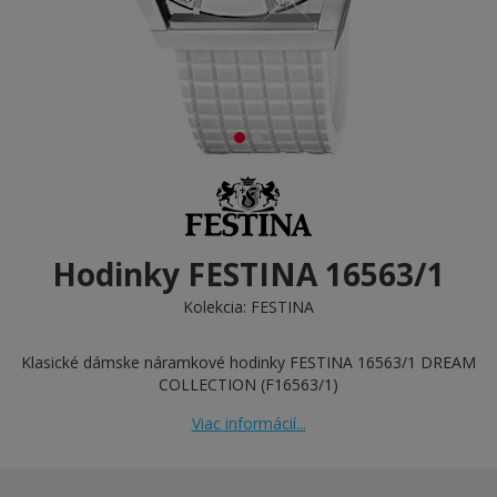
Hodinky FESTINA 16563/1
Kolekcia:
FESTINA
Klasické dámske náramkové hodinky FESTINA 16563/1 DREAM
COLLECTION (F16563/1)
Viac informácií...