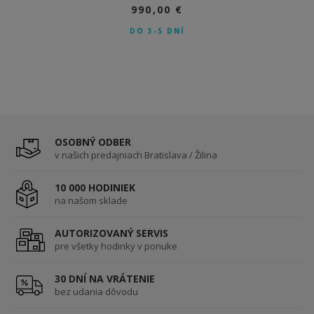
990,00 €
DO 3-5 DNÍ
OSOBNÝ ODBER
v našich predajniach Bratislava / Žilina
10 000 HODINIEK
na našom sklade
AUTORIZOVANÝ SERVIS
pre všetky hodinky v ponuke
30 DNÍ NA VRÁTENIE
bez udania dôvodu