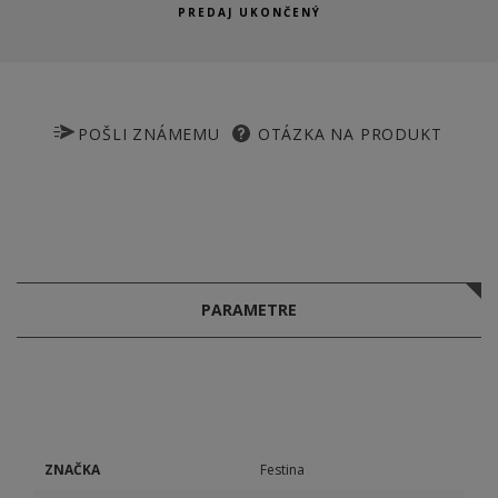
PREDAJ UKONČENÝ
POŠLI ZNÁMEMU
OTÁZKA NA PRODUKT
PARAMETRE
ZNAČKA
Festina