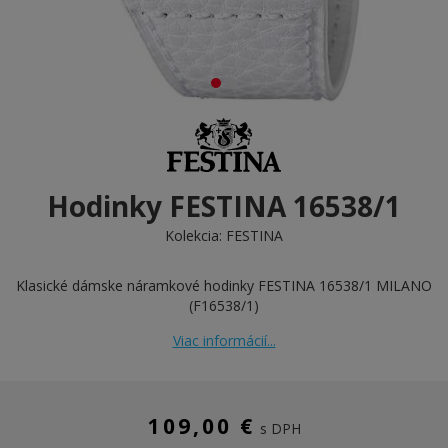
Hodinky FESTINA 16538/1
Kolekcia:
FESTINA
Klasické dámske náramkové hodinky FESTINA 16538/1 MILANO
(F16538/1)
Viac informácií...
109,00 €
s DPH