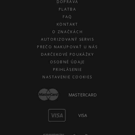
DOPRAVA
PLATBA
FAQ
KONTAKT
O ZNAČKÁCH
AUTORIZOVANÝ SERVIS
PREČO NAKUPOVAŤ U NÁS
DARČEKOVÉ POUKÁŽKY
OSOBNÉ ÚDAJE
PRIHLÁSENIE
NASTAVENIE COOKIES
MASTERCARD
VISA