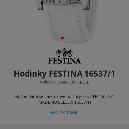
Hodinky FESTINA 16537/1
Kolekcia:
MADEMOISELLE
Módne dámske náramkové hodinky FESTINA 16537/1
MADEMOISELLE (F16537/1)
Viac informácií...