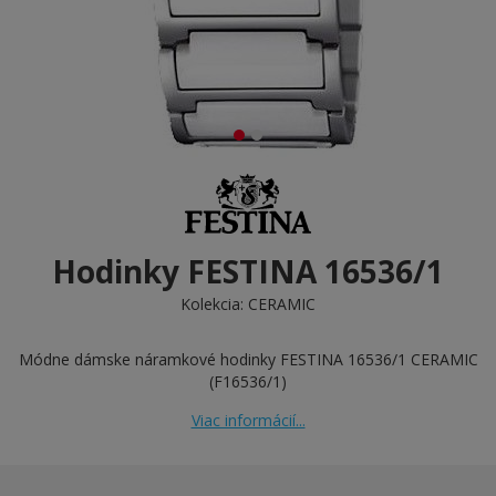
Hodinky FESTINA 16536/1
Kolekcia:
CERAMIC
Módne dámske náramkové hodinky FESTINA 16536/1 CERAMIC
(F16536/1)
Viac informácií...