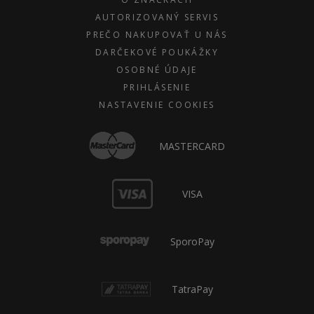
AUTORIZOVANÝ SERVIS
PREČO NAKUPOVAŤ U NÁS
DARČEKOVÉ POUKÁŽKY
OSOBNÉ ÚDAJE
PRIHLÁSENIE
NASTAVENIE COOKIES
MASTERCARD
VISA
SporoPay
TatraPay