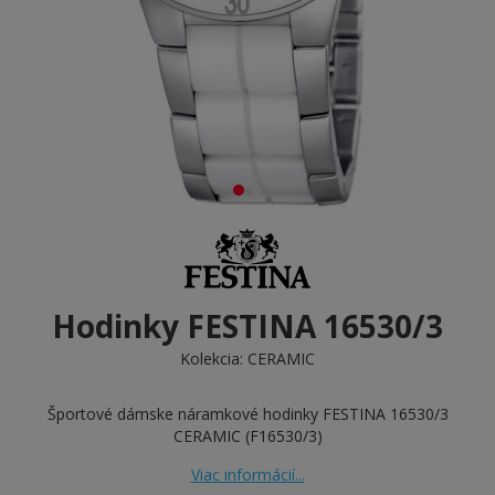
Hodinky FESTINA 16530/3
Kolekcia:
CERAMIC
Športové dámske náramkové hodinky FESTINA 16530/3
CERAMIC (F16530/3)
Viac informácií...