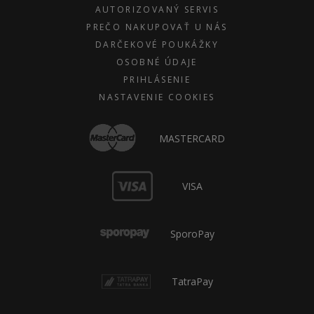
AUTORIZOVANÝ SERVIS
PREČO NAKUPOVAŤ U NÁS
DARČEKOVÉ POUKÁŽKY
OSOBNÉ ÚDAJE
PRIHLÁSENIE
NASTAVENIE COOKIES
MASTERCARD
VISA
SporoPay
TatraPay