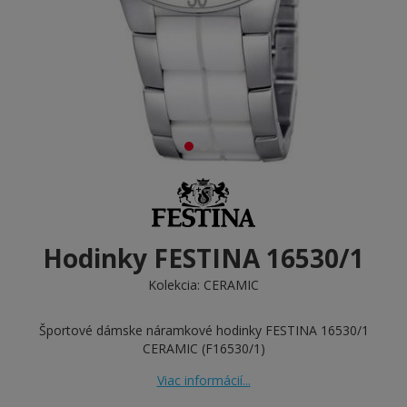
Hodinky FESTINA 16530/1
Kolekcia:
CERAMIC
Športové dámske náramkové hodinky FESTINA 16530/1
CERAMIC (F16530/1)
Viac informácií...