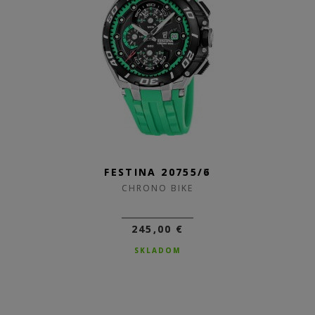
FESTINA 20755/6
CHRONO BIKE
245,00 €
SKLADOM