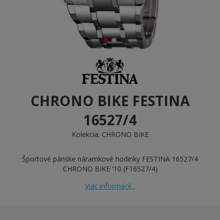
CHRONO BIKE FESTINA
16527/4
Kolekcia:
CHRONO BIKE
Športové pánske náramkové hodinky FESTINA 16527/4
CHRONO BIKE '10 (F16527/4)
Viac informácií...