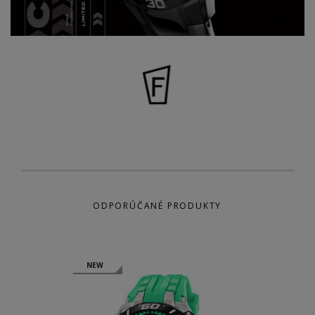
ODPORÚČANÉ PRODUKTY
NEW