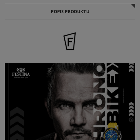
POPIS PRODUKTU