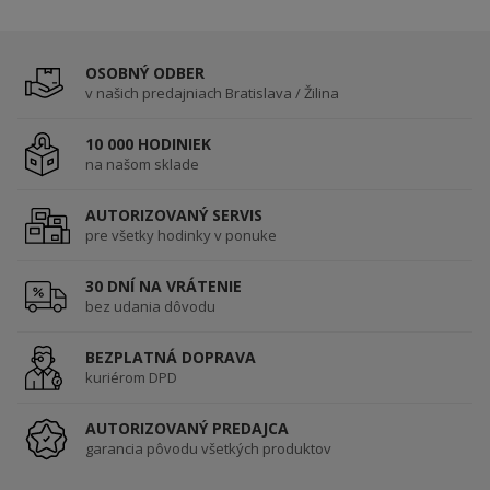
OSOBNÝ ODBER
v našich predajniach Bratislava / Žilina
10 000 HODINIEK
na našom sklade
AUTORIZOVANÝ SERVIS
pre všetky hodinky v ponuke
30 DNÍ NA VRÁTENIE
bez udania dôvodu
BEZPLATNÁ DOPRAVA
kuriérom DPD
AUTORIZOVANÝ PREDAJCA
garancia pôvodu všetkých produktov