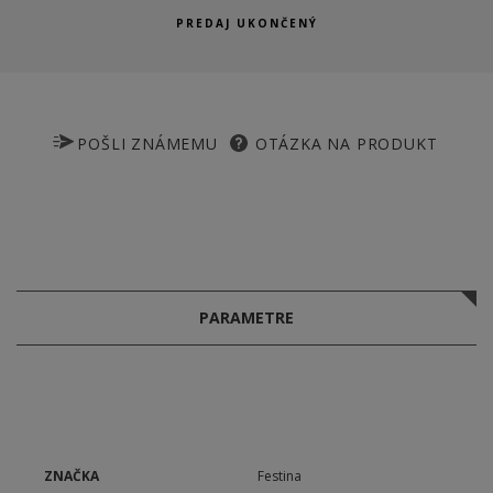
PREDAJ UKONČENÝ
POŠLI ZNÁMEMU
OTÁZKA NA PRODUKT
PARAMETRE
ZNAČKA
Festina