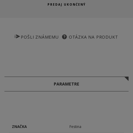
PREDAJ UKONČENÝ
POŠLI ZNÁMEMU
OTÁZKA NA PRODUKT
PARAMETRE
ZNAČKA
Festina