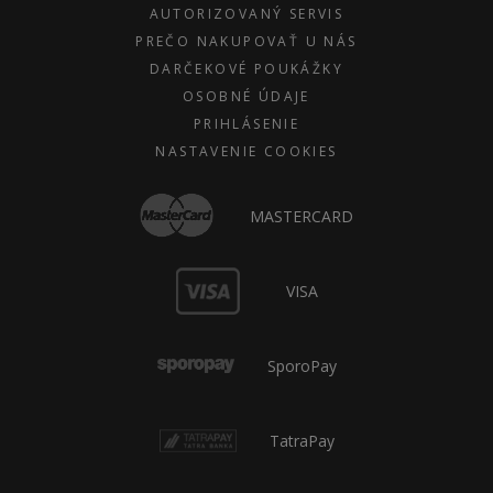
AUTORIZOVANÝ SERVIS
PREČO NAKUPOVAŤ U NÁS
DARČEKOVÉ POUKÁŽKY
OSOBNÉ ÚDAJE
PRIHLÁSENIE
NASTAVENIE COOKIES
MASTERCARD
VISA
SporoPay
TatraPay