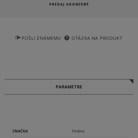
PREDAJ UKONČENÝ
POŠLI ZNÁMEMU
OTÁZKA NA PRODUKT
PARAMETRE
ZNAČKA
Festina