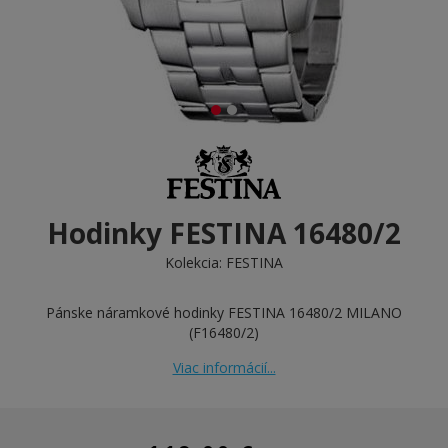
Hodinky FESTINA 16480/2
Kolekcia:
FESTINA
Pánske náramkové hodinky FESTINA 16480/2 MILANO
(F16480/2)
Viac informácií...