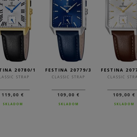
TINA 20780/1
FESTINA 20779/3
FESTINA 207
LASSIC STRAP
CLASSIC STRAP
CLASSIC STR
119,00 €
109,00 €
109,00 €
SKLADOM
SKLADOM
SKLADOM