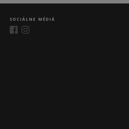
SOCIÁLNE MÉDIÁ