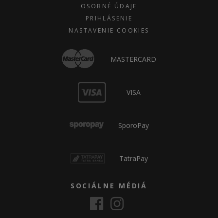
OSOBNÉ ÚDAJE
PRIHLÁSENIE
NASTAVENIE COOKIES
MASTERCARD
VISA
SporoPay
TatraPay
SOCIÁLNE MÉDIÁ