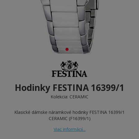
Hodinky FESTINA 16399/1
Kolekcia:
CERAMIC
Klasické dámske náramkové hodinky FESTINA 16399/1
CERAMIC (F16399/1)
Viac informácií...