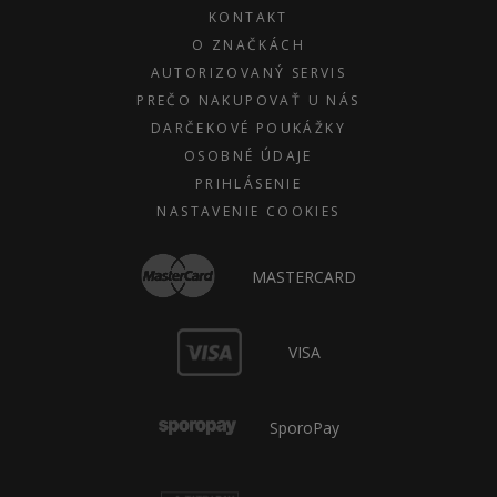
KONTAKT
O ZNAČKÁCH
AUTORIZOVANÝ SERVIS
PREČO NAKUPOVAŤ U NÁS
DARČEKOVÉ POUKÁŽKY
OSOBNÉ ÚDAJE
PRIHLÁSENIE
NASTAVENIE COOKIES
MASTERCARD
VISA
SporoPay