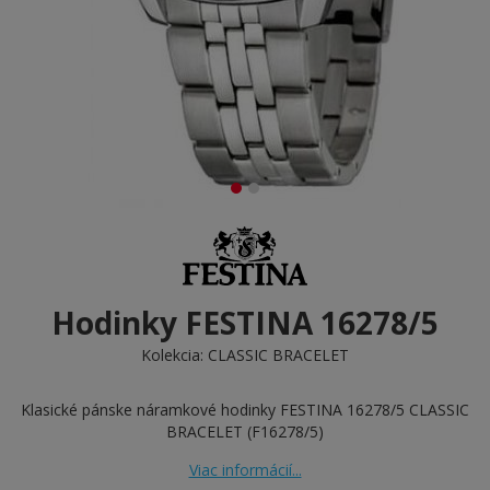
Hodinky FESTINA 16278/5
Kolekcia:
CLASSIC BRACELET
Klasické pánske náramkové hodinky FESTINA 16278/5 CLASSIC
BRACELET (F16278/5)
Viac informácií...