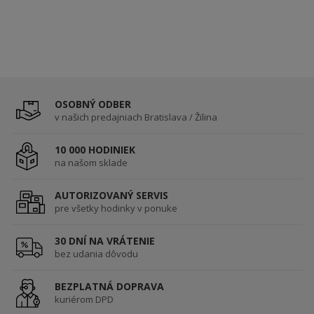
OSOBNÝ ODBER
v našich predajniach Bratislava / Žilina
10 000 HODINIEK
na našom sklade
AUTORIZOVANÝ SERVIS
pre všetky hodinky v ponuke
30 DNÍ NA VRÁTENIE
bez udania dôvodu
BEZPLATNÁ DOPRAVA
kuriérom DPD