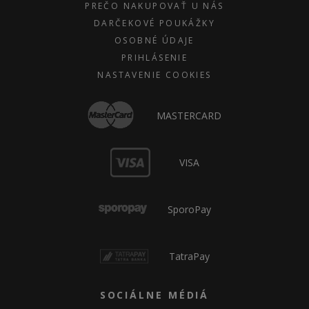
PREČO NAKUPOVAŤ U NÁS
DARČEKOVÉ POUKÁŽKY
OSOBNÉ ÚDAJE
PRIHLÁSENIE
NASTAVENIE COOKIES
MASTERCARD
VISA
SporoPay
TatraPay
SOCIÁLNE MÉDIÁ