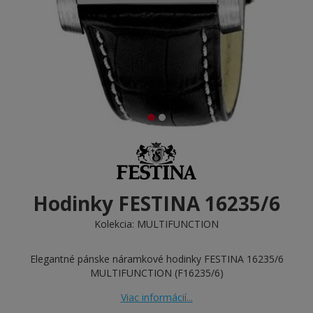
Hodinky FESTINA 16235/6
Kolekcia:
MULTIFUNCTION
Elegantné pánske náramkové hodinky FESTINA 16235/6
MULTIFUNCTION (F16235/6)
Viac informácií...