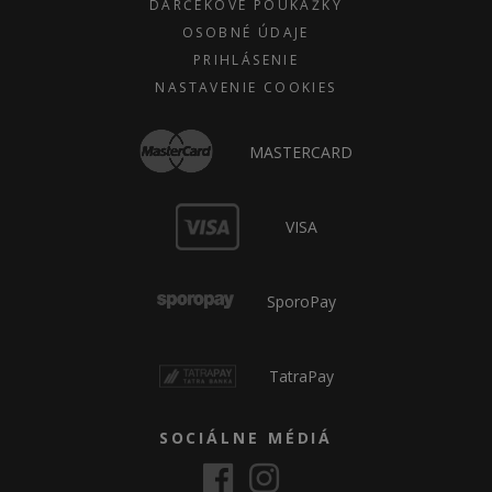
DARČEKOVÉ POUKÁŽKY
OSOBNÉ ÚDAJE
PRIHLÁSENIE
NASTAVENIE COOKIES
MASTERCARD
VISA
SporoPay
TatraPay
SOCIÁLNE MÉDIÁ