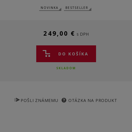
NOVINKA
BESTSELLER
249,00 €
s DPH
DO KOŠÍKA
SKLADOM
POŠLI ZNÁMEMU
OTÁZKA NA PRODUKT