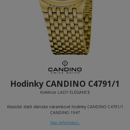
Hodinky CANDINO C4791/1
Kolekcia:
LADY ELEGANCE
Klasické zlaté dámske náramkové hodinky CANDINO C4791/1
CANDINO 1947
Viac informácií...