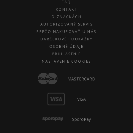
FAQ
KONTAKT
O ZNAČKÁCH
AUTORIZOVANÝ SERVIS
PREČO NAKUPOVAŤ U NÁS
DARČEKOVÉ POUKÁŽKY
OSOBNÉ ÚDAJE
PRIHLÁSENIE
NASTAVENIE COOKIES
MASTERCARD
VISA
SporoPay