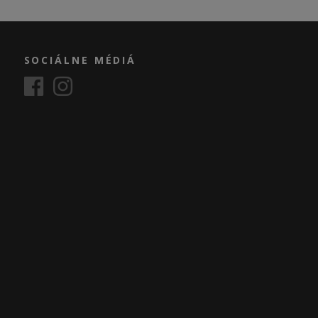
SOCIÁLNE MÉDIÁ