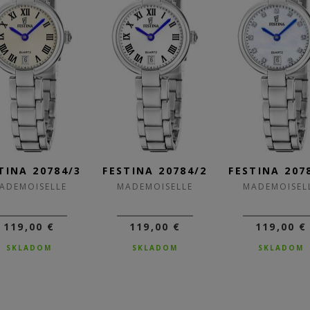
TINA 20784/3
FESTINA 20784/2
FESTINA 207
ADEMOISELLE
MADEMOISELLE
MADEMOISEL
119,00 €
119,00 €
119,00 €
SKLADOM
SKLADOM
SKLADOM