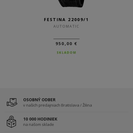
FESTINA 22009/1
AUTOMATIC
950,00 €
SKLADOM
OSOBNÝ ODBER
v našich predajniach Bratislava / Žilina
10 000 HODINIEK
na našom sklade