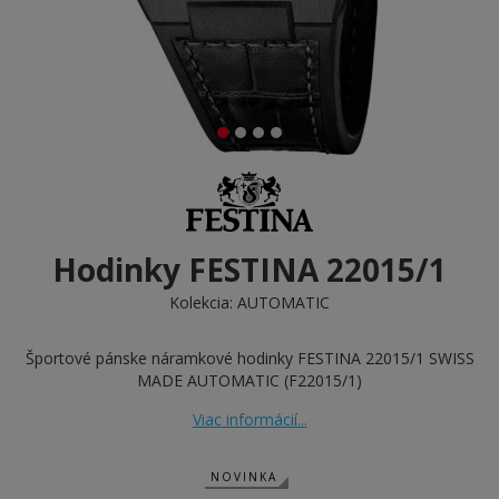
Hodinky FESTINA 22015/1
Kolekcia:
AUTOMATIC
Športové pánske náramkové hodinky FESTINA 22015/1 SWISS
MADE AUTOMATIC (F22015/1)
Viac informácií...
NOVINKA