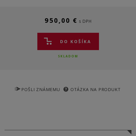
950,00 €
s DPH
DO KOŠÍKA
SKLADOM
POŠLI ZNÁMEMU
OTÁZKA NA PRODUKT