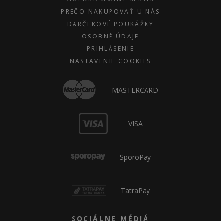
PREČO NAKUPOVAŤ U NÁS
DARČEKOVÉ POUKÁŽKY
OSOBNÉ ÚDAJE
PRIHLÁSENIE
NASTAVENIE COOKIES
MASTERCARD
VISA
SporoPay
TatraPay
SOCIÁLNE MÉDIÁ