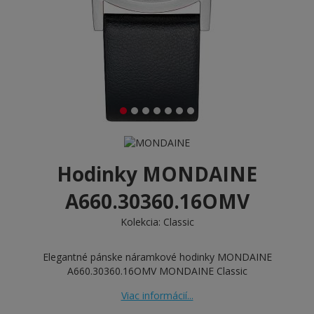
Hodinky MONDAINE
A660.30360.16OMV
Kolekcia:
Classic
Elegantné pánske náramkové hodinky MONDAINE
A660.30360.16OMV MONDAINE Classic
Viac informácií...