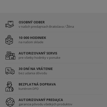
OSOBNÝ ODBER
v našich predajniach Bratislava / Žilina
10 000 HODINIEK
na našom sklade
AUTORIZOVANÝ SERVIS
pre všetky hodinky v ponuke
30 DNÍ NA VRÁTENIE
bez udania dôvodu
BEZPLATNÁ DOPRAVA
kuriérom DPD
AUTORIZOVANÝ PREDAJCA
garancia pôvodu všetkých produktov