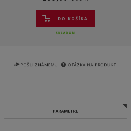
DO KOŠÍKA
SKLADOM
POŠLI ZNÁMEMU
OTÁZKA NA PRODUKT
PARAMETRE