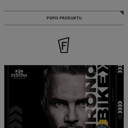
POPIS PRODUKTU