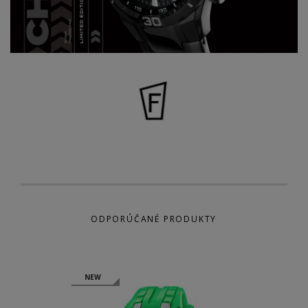
ODPORÚČANÉ PRODUKTY
NEW