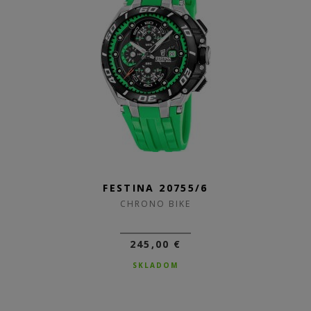
FESTINA 20755/6
CHRONO BIKE
245,00 €
SKLADOM