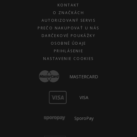
KONTAKT
O ZNAČKÁCH
AUTORIZOVANÝ SERVIS
PREČO NAKUPOVAŤ U NÁS
DARČEKOVÉ POUKÁŽKY
OSOBNÉ ÚDAJE
PRIHLÁSENIE
NASTAVENIE COOKIES
MASTERCARD
VISA
SporoPay