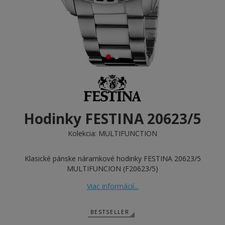
Hodinky FESTINA 20623/5
Kolekcia:
MULTIFUNCTION
Klasické pánske náramkové hodinky FESTINA 20623/5
MULTIFUNCION (F20623/5)
Viac informácií...
BESTSELLER