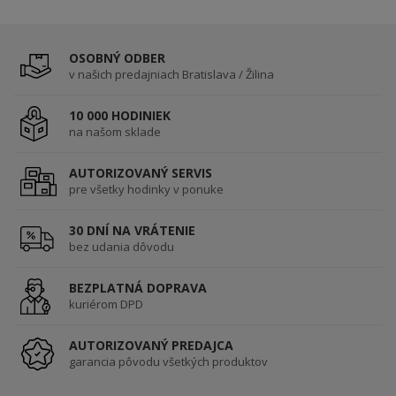
OSOBNÝ ODBER
v našich predajniach Bratislava / Žilina
10 000 HODINIEK
na našom sklade
AUTORIZOVANÝ SERVIS
pre všetky hodinky v ponuke
30 DNÍ NA VRÁTENIE
bez udania dôvodu
BEZPLATNÁ DOPRAVA
kuriérom DPD
AUTORIZOVANÝ PREDAJCA
garancia pôvodu všetkých produktov