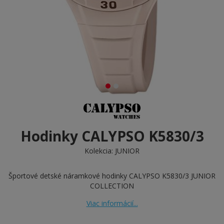
Hodinky CALYPSO K5830/3
Kolekcia:
JUNIOR
Športové detské náramkové hodinky CALYPSO K5830/3 JUNIOR
COLLECTION
Viac informácií...