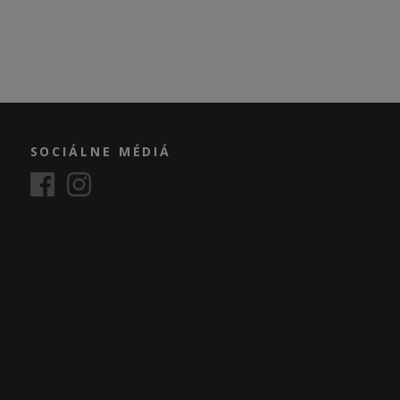
SOCIÁLNE MÉDIÁ