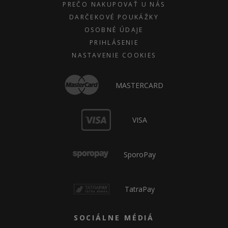
PREČO NAKUPOVAŤ U NÁS
DARČEKOVÉ POUKÁŽKY
OSOBNÉ ÚDAJE
PRIHLÁSENIE
NASTAVENIE COOKIES
MASTERCARD
VISA
SporoPay
TatraPay
SOCIÁLNE MÉDIÁ