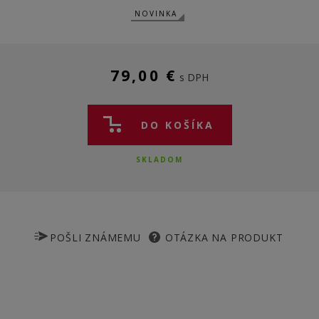
NOVINKA
79,00 €
s DPH
DO KOŠÍKA
SKLADOM
POŠLI ZNÁMEMU
OTÁZKA NA PRODUKT