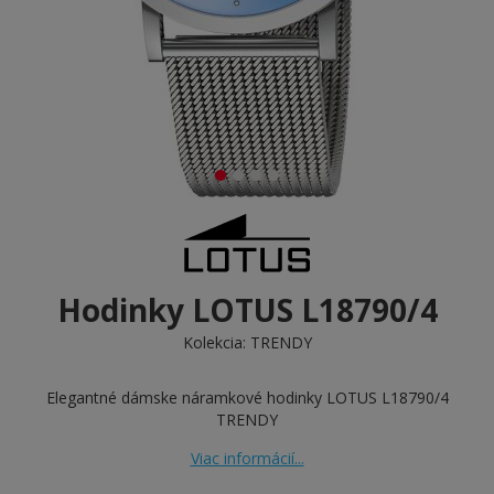
Hodinky LOTUS L18790/4
Kolekcia:
TRENDY
Elegantné dámske náramkové hodinky LOTUS L18790/4
TRENDY
Viac informácií...