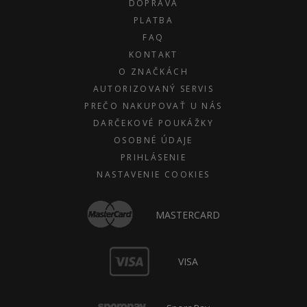
DOPRAVA
PLATBA
FAQ
KONTAKT
O ZNAČKÁCH
AUTORIZOVANÝ SERVIS
PREČO NAKUPOVAŤ U NÁS
DARČEKOVÉ POUKÁŽKY
OSOBNÉ ÚDAJE
PRIHLÁSENIE
NASTAVENIE COOKIES
MASTERCARD
VISA