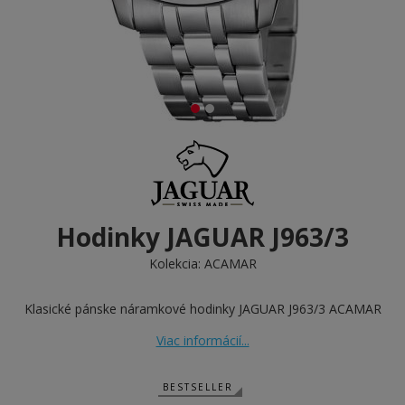
Hodinky JAGUAR J963/3
Kolekcia:
ACAMAR
Klasické pánske náramkové hodinky JAGUAR J963/3 ACAMAR
Viac informácií...
BESTSELLER