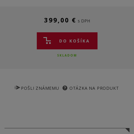
399,00 €
s DPH
DO KOŠÍKA
SKLADOM
POŠLI ZNÁMEMU
OTÁZKA NA PRODUKT