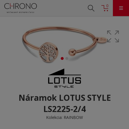
0
Náramok LOTUS STYLE
LS2225-2/4
Kolekcia:
RAINBOW