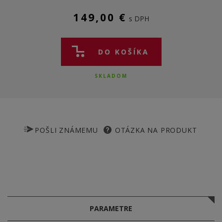
149,00 €
s DPH
DO KOŠÍKA
SKLADOM
POŠLI ZNÁMEMU
OTÁZKA NA PRODUKT
PARAMETRE