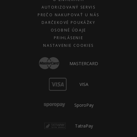
AUTORIZOVANÝ SERVIS
PREČO NAKUPOVAŤ U NÁS
DARČEKOVÉ POUKÁŽKY
OSOBNÉ ÚDAJE
PRIHLÁSENIE
NASTAVENIE COOKIES
MASTERCARD
VISA
SporoPay
TatraPay