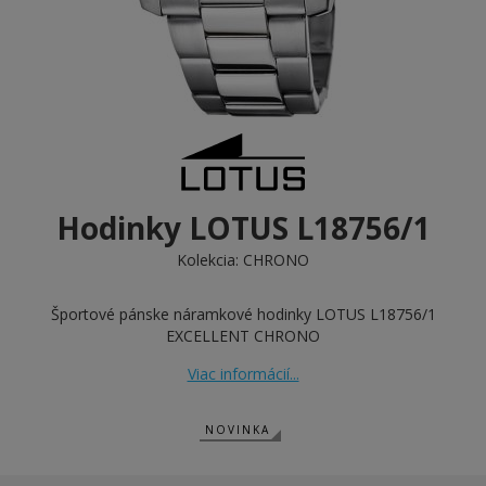
Hodinky LOTUS L18756/1
Kolekcia:
CHRONO
Športové pánske náramkové hodinky LOTUS L18756/1
EXCELLENT CHRONO
Viac informácií...
NOVINKA