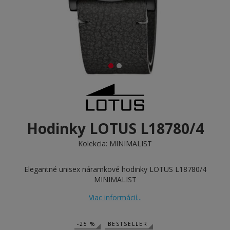
Hodinky LOTUS L18780/4
Kolekcia:
MINIMALIST
Elegantné unisex náramkové hodinky LOTUS L18780/4
MINIMALIST
Viac informácií...
-25 %
BESTSELLER