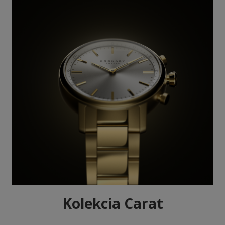
Kolekcia Carat