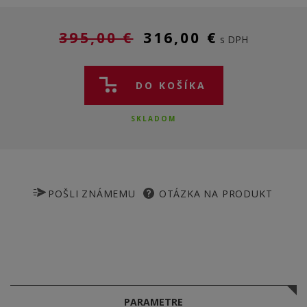
395,00 €
316,00 €
s DPH
DO KOŠÍKA
SKLADOM
POŠLI ZNÁMEMU
OTÁZKA NA PRODUKT
PARAMETRE