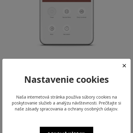
Nastavenie cookies
Naša internetová stránka používa súbory cookies na
poskytovanie služieb a analýzu návštevnosti. Prečítajte si
naše
zásady spracovania a ochrany osobných údajov
.