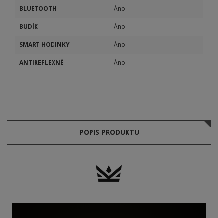
BLUETOOTH
Áno
BUDÍK
Áno
SMART HODINKY
Áno
ANTIREFLEXNÉ
Áno
POPIS PRODUKTU