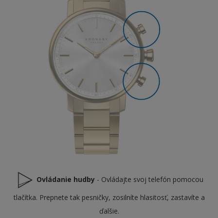
Ovládanie hudby
- Ovládajte svoj telefón pomocou
tlačítka. Prepnete tak pesničky, zosilníte hlasitosť, zastavíte a
ďalšie.