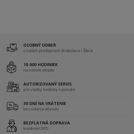
OSOBNÝ ODBER
v našich predajniach Bratislava / Žilina
10 000 HODINIEK
na našom sklade
AUTORIZOVANÝ SERVIS
pre všetky hodinky v ponuke
30 DNÍ NA VRÁTENIE
bez udania dôvodu
BEZPLATNÁ DOPRAVA
kuriérom DPD