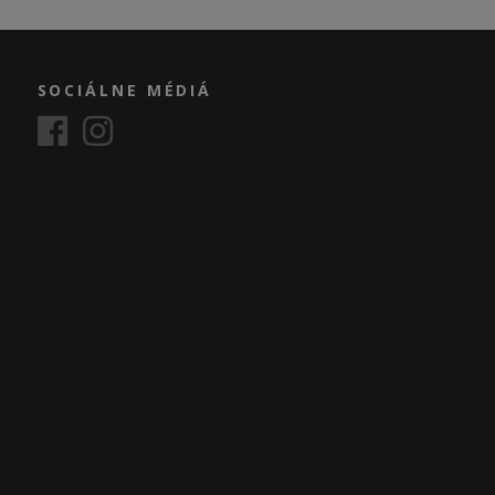
SOCIÁLNE MÉDIÁ