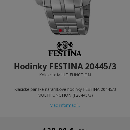
Hodinky FESTINA 20445/3
Kolekcia:
MULTIFUNCTION
Klasické pánske náramkové hodinky FESTINA 20445/3
MULTIFUNCTION (F20445/3)
Viac informácií...