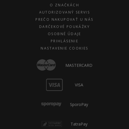
O ZNAČKÁCH
AUTORIZOVANÝ SERVIS
PREČO NAKUPOVAŤ U NÁS
DARČEKOVÉ POUKÁŽKY
OSOBNÉ ÚDAJE
PRIHLÁSENIE
NASTAVENIE COOKIES
MASTERCARD
VISA
SporoPay
TatraPay