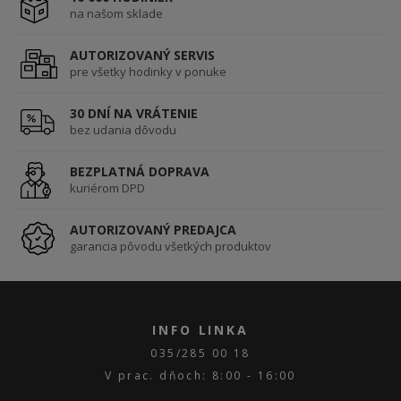
na našom sklade
AUTORIZOVANÝ SERVIS
pre všetky hodinky v ponuke
30 DNÍ NA VRÁTENIE
bez udania dôvodu
BEZPLATNÁ DOPRAVA
kuriérom DPD
AUTORIZOVANÝ PREDAJCA
garancia pôvodu všetkých produktov
INFO LINKA
035/285 00 18
V prac. dňoch: 8:00 - 16:00