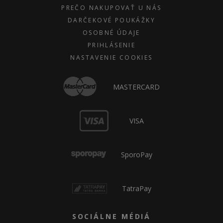
PREČO NAKUPOVAŤ U NÁS
DARČEKOVÉ POUKÁŽKY
OSOBNÉ ÚDAJE
PRIHLÁSENIE
NASTAVENIE COOKIES
MASTERCARD
VISA
SporoPay
TatraPay
SOCIÁLNE MÉDIÁ