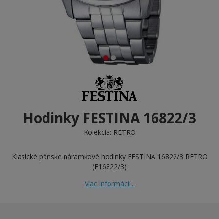
Hodinky FESTINA 16822/3
Kolekcia:
RETRO
Klasické pánske náramkové hodinky FESTINA 16822/3 RETRO
(F16822/3)
Viac informácií...